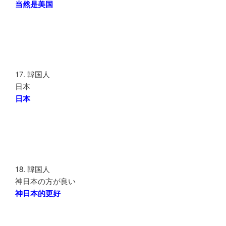
当然是美国
17. 韓国人
日本
日本
18. 韓国人
神日本の方が良い
神日本的更好