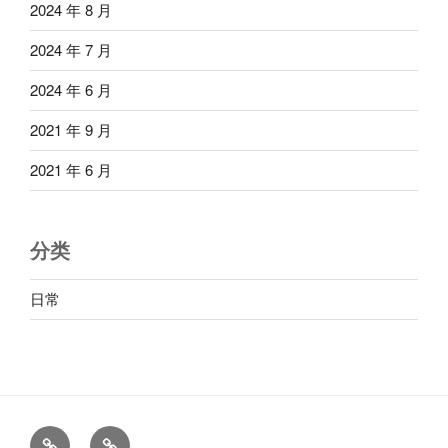
2024 年 8 月
2024 年 7 月
2024 年 6 月
2021 年 9 月
2021 年 6 月
分类
日常
首
2ch