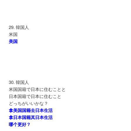
29. 韓国人
米国
美国
30. 韓国人
米国国籍で日本に住むことと
日本国籍で日本に住むこと
どっちがいいかな？
拿美国国籍去日本生活
拿日本国籍其日本生活
哪个更好？