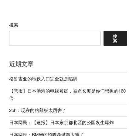
篇
文
章
搜索
搜
索
近期文章
格鲁吉亚的地铁入口完全就是陷阱
【悲报】日本渔港的电线被盗，被盗长度是你们想象的160
倍
2ch：现在的粘鼠板太厉害了
日本网民：【速报】日本东京都北区的公园发生爆炸
日本网民：BMW的招聘考试题太难了