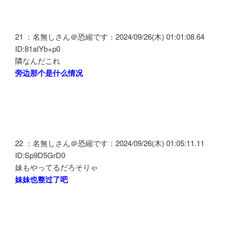
21 ：名無しさん＠恐縮です：2024/09/26(木) 01:01:08.64
ID:81aIYb+p0
隣なんだこれ
旁边那个是什么情况
22 ：名無しさん＠恐縮です：2024/09/26(木) 01:05:11.11
ID:Sp9D5GrD0
妹もやってるだろそりゃ
妹妹也整过了吧