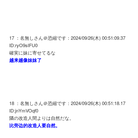
17 ：名無しさん＠恐縮です：2024/09/26(木) 00:51:09.37
ID:ryO9sIFU0
確実に妹に寄せてるな
越来越像妹妹了
18 ：名無しさん＠恐縮です：2024/09/26(木) 00:51:18.17
ID:jnYmVOqf0
隣の改造人間よりは自然だな。
比旁边的改造人要自然。