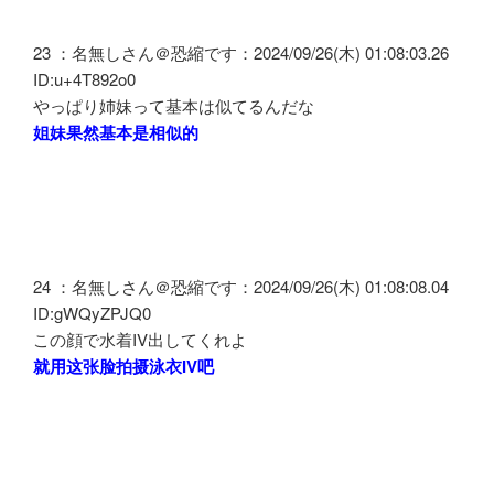
23 ：名無しさん＠恐縮です：2024/09/26(木) 01:08:03.26
ID:u+4T892o0
やっぱり姉妹って基本は似てるんだな
姐妹果然基本是相似的
24 ：名無しさん＠恐縮です：2024/09/26(木) 01:08:08.04
ID:gWQyZPJQ0
この顔で水着IV出してくれよ
就用这张脸拍摄泳衣IV吧