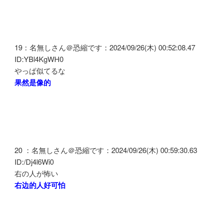
19：名無しさん＠恐縮です：2024/09/26(木) 00:52:08.47
ID:YBl4KgWH0
やっぱ似てるな
果然是像的
20 ：名無しさん＠恐縮です：2024/09/26(木) 00:59:30.63
ID:/Dj4l6Wi0
右の人が怖い
右边的人好可怕