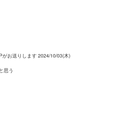
お送りします 2024/10/03(木)
と思う