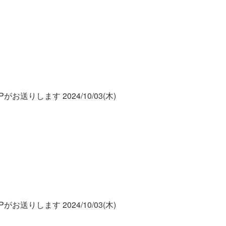
お送りします 2024/10/03(木)
お送りします 2024/10/03(木)