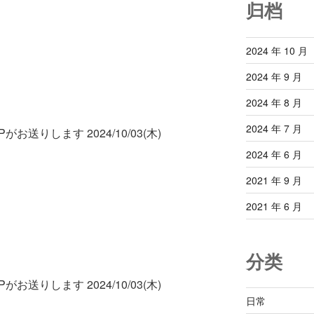
归档
2024 年 10 月
2024 年 9 月
2024 年 8 月
2024 年 7 月
お送りします 2024/10/03(木)
2024 年 6 月
2021 年 9 月
2021 年 6 月
分类
お送りします 2024/10/03(木)
日常