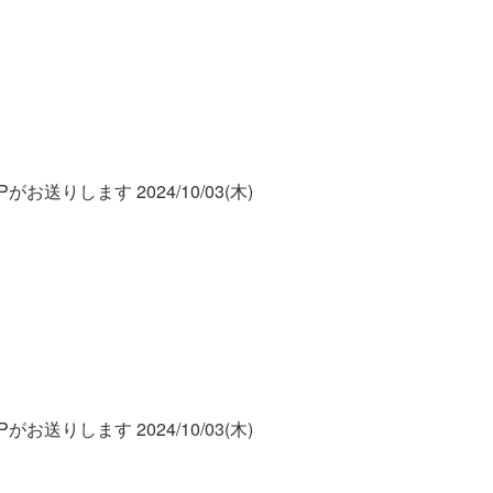
お送りします 2024/10/03(木)
お送りします 2024/10/03(木)