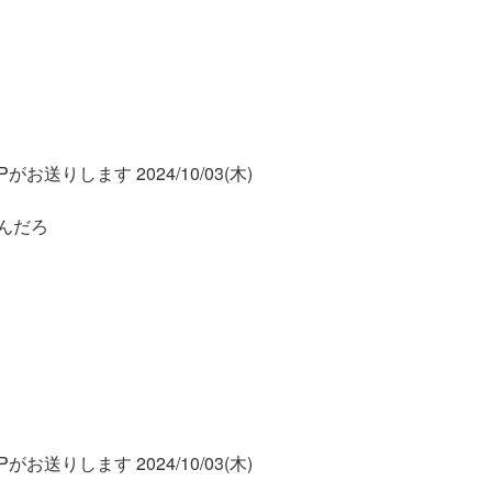
お送りします 2024/10/03(木)
んだろ
お送りします 2024/10/03(木)