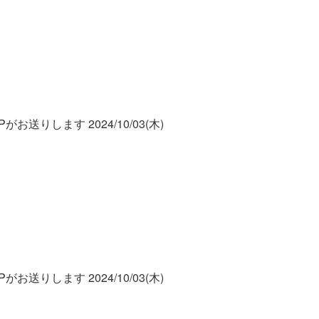
お送りします 2024/10/03(木)
お送りします 2024/10/03(木)