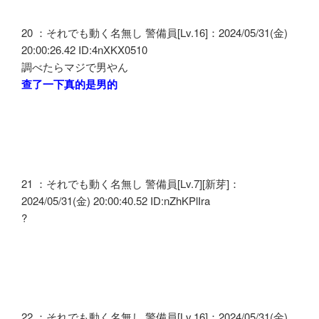
20 ：それでも動く名無し 警備員[Lv.16]：2024/05/31(金)
20:00:26.42 ID:4nXKX0510
調べたらマジで男やん
查了一下真的是男的
21 ：それでも動く名無し 警備員[Lv.7][新芽]：
2024/05/31(金) 20:00:40.52 ID:nZhKPlIra
?
22 ：それでも動く名無し 警備員[Lv.16]：2024/05/31(金)