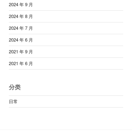
2024 年 9 月
2024 年 8 月
2024 年 7 月
2024 年 6 月
2021 年 9 月
2021 年 6 月
分类
日常