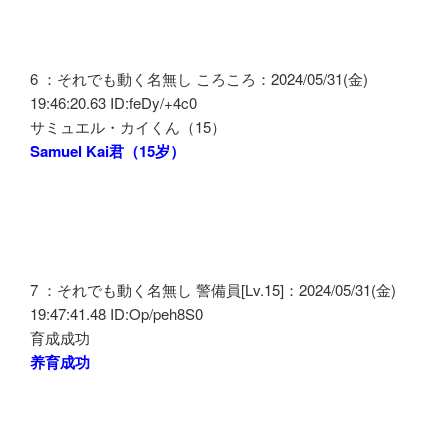
6 ：それでも動く名無し ころころ：2024/05/31(金)
19:46:20.63 ID:feDy/+4c0
サミュエル・カイくん（15）
Samuel Kai君（15岁）
7 ：それでも動く名無し 警備員[Lv.15]：2024/05/31(金)
19:47:41.48 ID:Op/peh8S0
育成成功
养育成功