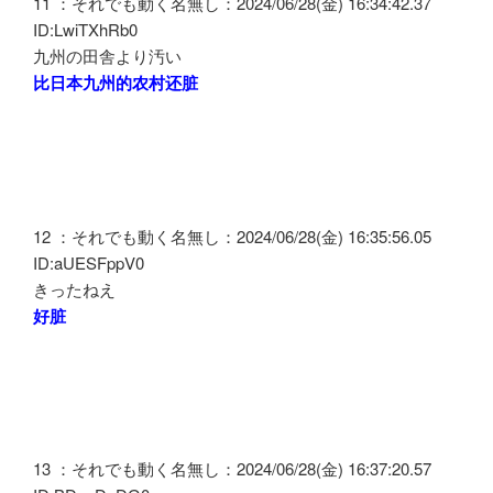
11 ：それでも動く名無し：2024/06/28(金) 16:34:42.37
ID:LwiTXhRb0
九州の田舎より汚い
比日本九州的农村还脏
12 ：それでも動く名無し：2024/06/28(金) 16:35:56.05
ID:aUESFppV0
きったねえ
好脏
13 ：それでも動く名無し：2024/06/28(金) 16:37:20.57