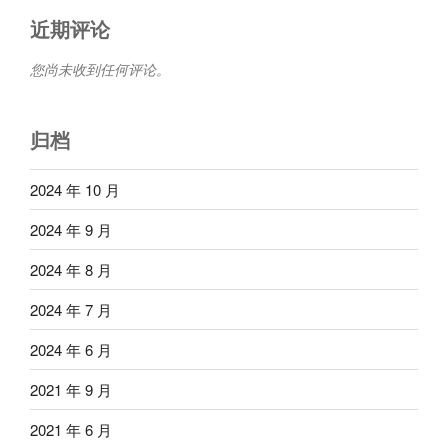
近期评论
您尚未收到任何评论。
归档
2024 年 10 月
2024 年 9 月
2024 年 8 月
2024 年 7 月
2024 年 6 月
2021 年 9 月
2021 年 6 月