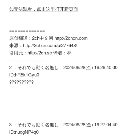
如无法观看，点击这里打开新页面
=============
原创翻译：2ch中文网 http://2chcn.com
来源：
http://2chcn.com/p/277648/
引用元：http://2ch.sc 译者：林
=============
2 ：それでも動く名無し：2024/06/28(金) 16:26:40.00
ID:hR5k1Gyu0
??????????
3 ：それでも動く名無し：2024/06/28(金) 16:27:04.40
ID:nucgNP4q0