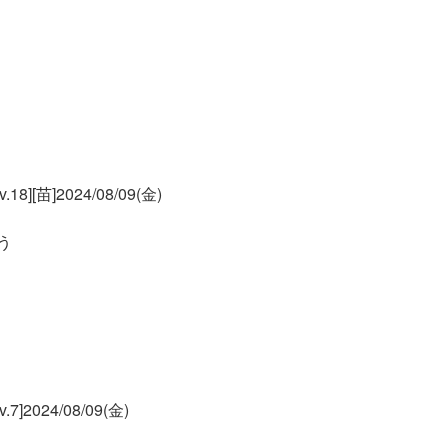
[苗]2024/08/09(金)
う
2024/08/09(金)