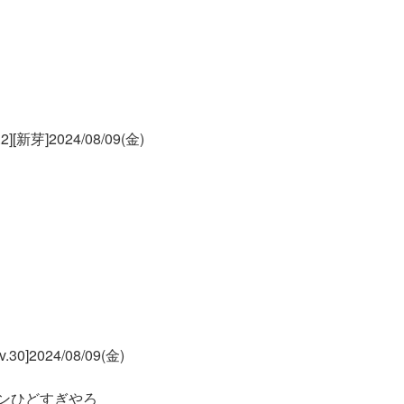
新芽]2024/08/09(金)
]2024/08/09(金)
ンひどすぎやろ