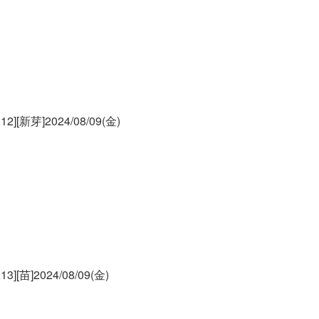
[新芽]2024/08/09(金)
苗]2024/08/09(金)