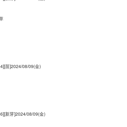
草
]2024/08/09(金)
新芽]2024/08/09(金)