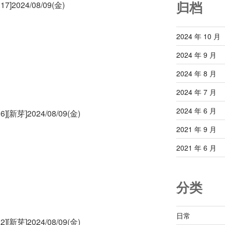
归档
2024/08/09(金)
2024 年 10 月
2024 年 9 月
2024 年 8 月
2024 年 7 月
2024 年 6 月
新芽]2024/08/09(金)
2021 年 9 月
2021 年 6 月
分类
日常
新芽]2024/08/09(金)