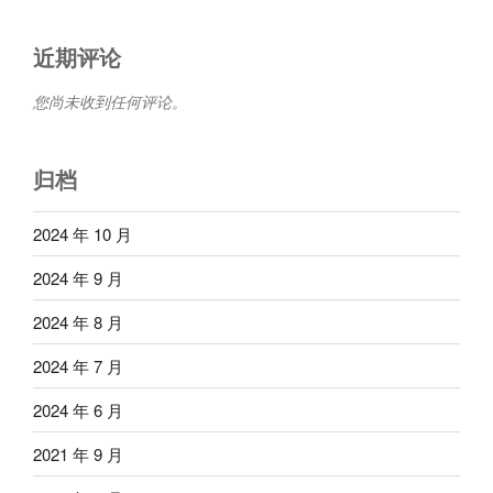
近期评论
您尚未收到任何评论。
归档
2024 年 10 月
2024 年 9 月
2024 年 8 月
2024 年 7 月
2024 年 6 月
2021 年 9 月