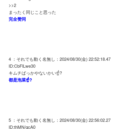
>>2
まったく同じこと思った
完全赞同
4 ：それでも動く名無し：2024/08/30(金) 22:52:18.47
ID:CbFlLwe30
キムチばっかやないかい☝?
都是泡菜☝?
5 ：それでも動く名無し：2024/08/30(金) 22:56:02.27
ID:thMN/qcA0