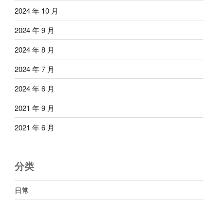
2024 年 10 月
2024 年 9 月
2024 年 8 月
2024 年 7 月
2024 年 6 月
2021 年 9 月
2021 年 6 月
分类
日常