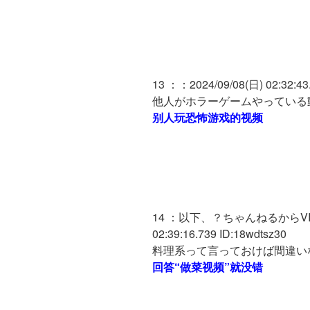
13 ：：2024/09/08(日) 02:32:43
他人がホラーゲームやっている
别人玩恐怖游戏的视频
14 ：以下、？ちゃんねるからVIP
02:39:16.739 ID:18wdtsz30
料理系って言っておけば間違い
回答“做菜视频”就没错