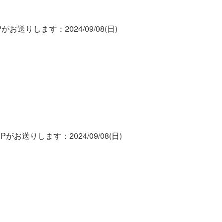
お送りします：2024/09/08(日)
がお送りします：2024/09/08(日)