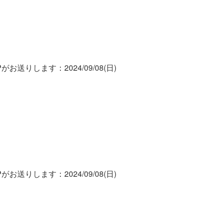
お送りします：2024/09/08(日)
お送りします：2024/09/08(日)