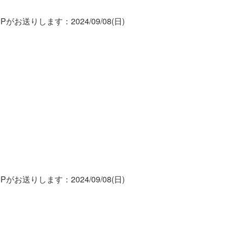
がお送りします：2024/09/08(日)
がお送りします：2024/09/08(日)