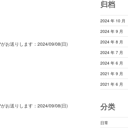
归档
2024 年 10 月
2024 年 9 月
2024 年 8 月
お送りします：2024/09/08(日)
2024 年 7 月
2024 年 6 月
2021 年 9 月
2021 年 6 月
分类
お送りします：2024/09/08(日)
日常