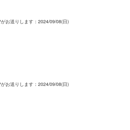
お送りします：2024/09/08(日)
お送りします：2024/09/08(日)