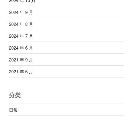
2024 年 10 月
2024 年 9 月
2024 年 8 月
2024 年 7 月
2024 年 6 月
2021 年 9 月
2021 年 6 月
分类
日常