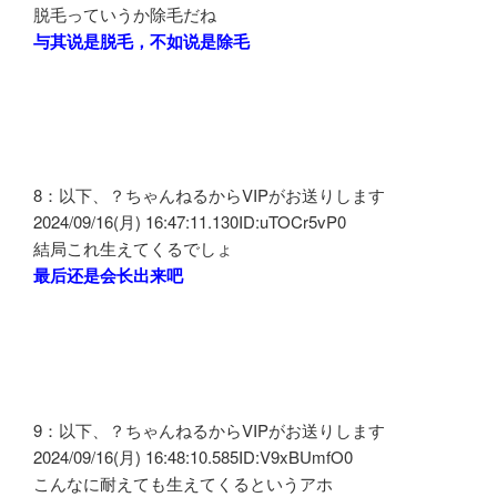
脱毛っていうか除毛だね
与其说是脱毛，不如说是除毛
8：以下、？ちゃんねるからVIPがお送りします
2024/09/16(月) 16:47:11.130ID:uTOCr5vP0
結局これ生えてくるでしょ
最后还是会长出来吧
9：以下、？ちゃんねるからVIPがお送りします
2024/09/16(月) 16:48:10.585ID:V9xBUmfO0
こんなに耐えても生えてくるというアホ