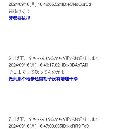
2024/09/16(月) 16:46:05.524ID:eCNcQprDd
歯抜けそう
牙都要拔掉
6：以下、？ちゃんねるからVIPがお送りします
2024/09/16(月) 16:46:17.821ID:x0BAoTAi0
そこまでして残ってんのかよ
做到那个地步还留胡子没有清理干净
7：以下、？ちゃんねるからVIPがお送りします
2024/09/16(月) 16:47:08.035ID:kxRR9iFd0