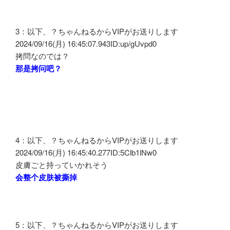
3：以下、？ちゃんねるからVIPがお送りします
2024/09/16(月) 16:45:07.943ID:up/gUvpd0
拷問なのでは？
那是拷问吧？
4：以下、？ちゃんねるからVIPがお送りします
2024/09/16(月) 16:45:40.277ID:5Clb1lNw0
皮膚ごと持っていかれそう
会整个皮肤被撕掉
5：以下、？ちゃんねるからVIPがお送りします