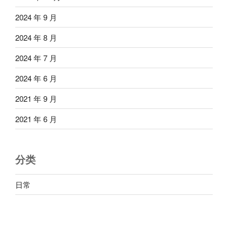
2024 年 9 月
2024 年 8 月
2024 年 7 月
2024 年 6 月
2021 年 9 月
2021 年 6 月
分类
日常